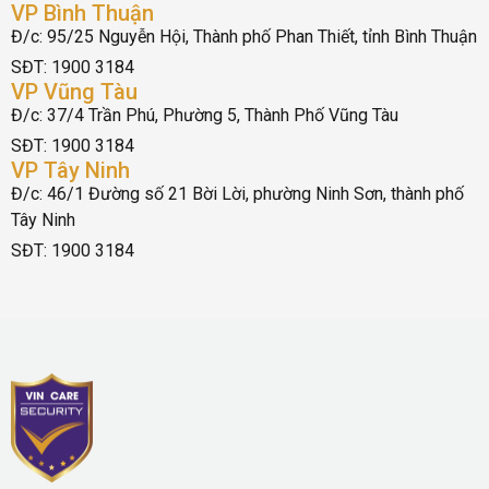
VP Bình Thuận
Đ/c: 95/25 Nguyễn Hội, Thành phố Phan Thiết, tỉnh Bình Thuận
SĐT: 1900 3184
VP Vũng Tàu
Đ/c: 37/4 Trần Phú, Phường 5, Thành Phố Vũng Tàu
SĐT: 1900 3184
VP Tây Ninh
Đ/c: 46/1 Đường số 21 Bời Lời, phường Ninh Sơn, thành phố
Tây Ninh
SĐT: 1900 3184