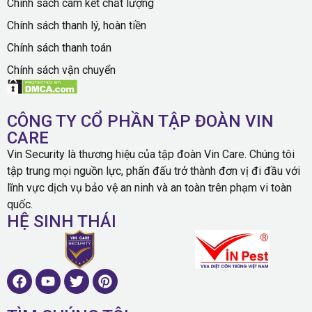
Chính sách cam kết chất lượng
Chính sách thanh lý, hoàn tiền
Chính sách thanh toán
Chính sách vận chuyển
CÔNG TY CỔ PHẦN TẬP ĐOÀN VIN
CARE
Vin Security là thương hiệu của tập đoàn Vin Care. Chúng tôi
tập trung mọi nguồn lực, phấn đấu trở thành đơn vị đi đầu với
lĩnh vực dịch vụ bảo vệ an ninh và an toàn trên phạm vi toàn
quốc.
HỆ SINH THÁI