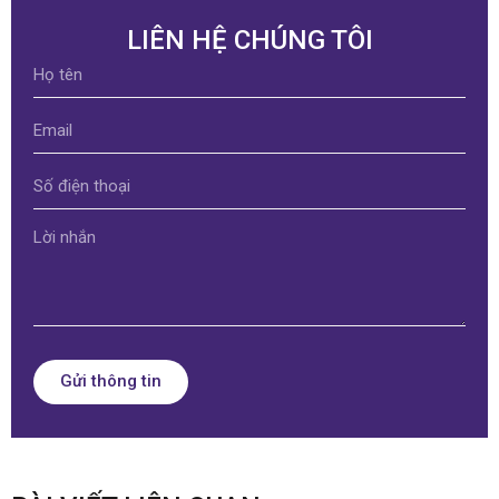
LIÊN HỆ CHÚNG TÔI
Gửi thông tin