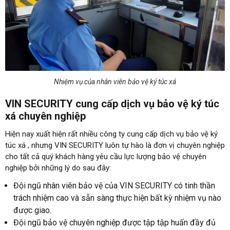
Nhiệm vụ của nhân viên bảo vệ ký túc xá
VIN SECURITY cung cấp dịch vụ bảo vệ ký túc
xá chuyên nghiệp
Hiện nay xuất hiện rất nhiều công ty cung cấp dịch vụ bảo vệ ký
túc xá , nhưng VIN SECURITY luôn tự hào là đơn vị chuyên nghiệp
cho tất cả quý khách hàng yêu cầu lực lượng bảo vệ chuyên
nghiệp bởi những lý do sau đây:
Đội ngũ nhân viên bảo vệ của VIN SECURITY có tinh thần
trách nhiệm cao và sẵn sàng thực hiện bất kỳ nhiệm vụ nào
được giao.
Đội ngũ bảo vệ chuyên nghiệp được tập tập huấn đầy đủ