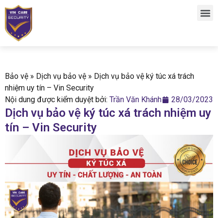
Bảo vệ
»
Dịch vụ bảo vệ
»
Dịch vụ bảo vệ ký túc xá trách
nhiệm uy tín – Vin Security
Nội dung được kiểm duyệt bởi:
Trần Văn Khánh
28/03/2023
Dịch vụ bảo vệ ký túc xá trách nhiệm uy
tín – Vin Security