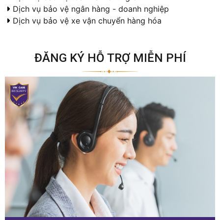
Dịch vụ bảo vệ ngân hàng - doanh nghiệp
Dịch vụ bảo vệ xe vận chuyển hàng hóa
ĐĂNG KÝ HỖ TRỢ MIỄN PHÍ