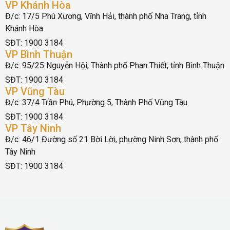
VP Khánh Hòa
Đ/c: 17/5 Phú Xương, Vĩnh Hải, thành phố Nha Trang, tỉnh
Khánh Hòa
SĐT: 1900 3184
VP Bình Thuận
Đ/c: 95/25 Nguyễn Hội, Thành phố Phan Thiết, tỉnh Bình Thuận
SĐT: 1900 3184
VP Vũng Tàu
Đ/c: 37/4 Trần Phú, Phường 5, Thành Phố Vũng Tàu
SĐT: 1900 3184
VP Tây Ninh
Đ/c: 46/1 Đường số 21 Bời Lời, phường Ninh Sơn, thành phố
Tây Ninh
SĐT: 1900 3184