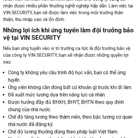
nhận được nhiều phần thưởng nghề nghiệp hấp dẫn. Làm việc tại
VIN SECURITY, bạn sẽ được làm việc trong môi trường thân
thiện, thu nhập cao và ổn định.
Những lợi ích khi ứng tuyển làm đội trưởng bảo
vệ tại VIN SECURITY
Nếu bạn ứng tuyển vào vị trí trưởng ca tức là đội trưởng bảo vệ
của công ty VIN SECURITY, bạn sẽ nhận được những quyền lợi
sau:
Công ty không yêu cầu trình độ học vấn, bạn có thể ứng
tuyển.
Ứng viên không cần đóng bất cứ khoản gì trước khi đi làm.
Đề xuất mức lương dựa trên năng lực cá nhân.
Được hưởng đầy đủ BHXH, BHYT, BHTN theo quy định
chung của nhà nước.
Chế độ tăng lương theo thâm niên, theo bậc lương cơ quan
nhà nước đã đăng ký.
Chế độ lương thưởng đúng theo pháp luật Việt Nam.