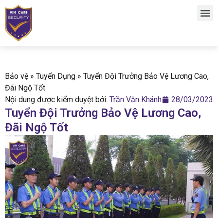
Bảo vệ
»
Tuyển Dụng
»
Tuyển Đội Trưởng Bảo Vệ Lương Cao,
Đãi Ngộ Tốt
Nội dung được kiểm duyệt bởi:
Trần Văn Khánh
28/03/2023
Tuyển Đội Trưởng Bảo Vệ Lương Cao,
Đãi Ngộ Tốt