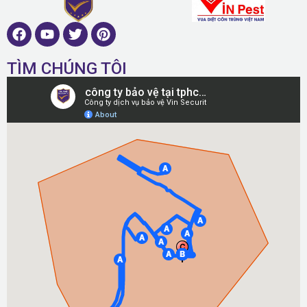
TÌM CHÚNG TÔI