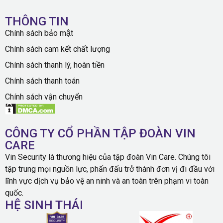
THÔNG TIN
Chính sách bảo mật
Chính sách cam kết chất lượng
Chính sách thanh lý, hoàn tiền
Chính sách thanh toán
Chính sách vận chuyển
CÔNG TY CỔ PHẦN TẬP ĐOÀN VIN
CARE
Vin Security là thương hiệu của tập đoàn Vin Care. Chúng tôi
tập trung mọi nguồn lực, phấn đấu trở thành đơn vị đi đầu với
lĩnh vực dịch vụ bảo vệ an ninh và an toàn trên phạm vi toàn
quốc.
HỆ SINH THÁI