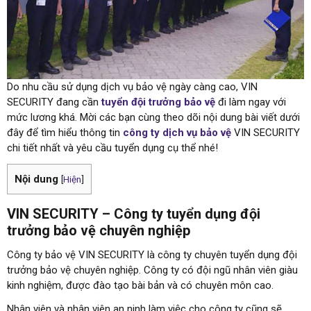
Do nhu cầu sử dụng dịch vụ bảo vệ ngày càng cao, VIN
SECURITY đang cần
tuyển đội trưởng bảo vệ
đi làm ngay với
mức lương khá. Mời các bạn cùng theo dõi nội dung bài viết dưới
đây để tìm hiểu thông tin
công ty dịch vụ bảo vệ
VIN SECURITY
chi tiết nhất và yêu cầu tuyển dụng cụ thể nhé!
Nội dung
[
Hiện
]
VIN SECURITY – Công ty tuyển dụng đội
trưởng bảo vệ chuyên nghiệp
Công ty bảo vệ VIN SECURITY là công ty chuyên tuyển dụng đội
trưởng bảo vệ chuyên nghiệp. Công ty có đội ngũ nhân viên giàu
kinh nghiệm, được đào tạo bài bản và có chuyên môn cao.
Nhân viên và nhân viên an ninh làm việc cho công ty cũng sẽ