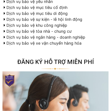
Dịch vụ bảo vệ yếu nhân
Dịch vụ bảo vệ mục tiêu cố định
Dịch vụ bảo vệ mục tiêu di động
Dịch vụ bảo vệ sự kiện - lễ hội linh động
Dịch vụ bảo vệ khu công nghiệp
Dịch vụ bảo vệ tòa nhà - chung cư
Dịch vụ bảo vệ ngân hàng - doanh nghiệp
Dịch vụ bảo vệ xe vận chuyển hàng hóa
ĐĂNG KÝ HỖ TRỢ MIỄN PHÍ