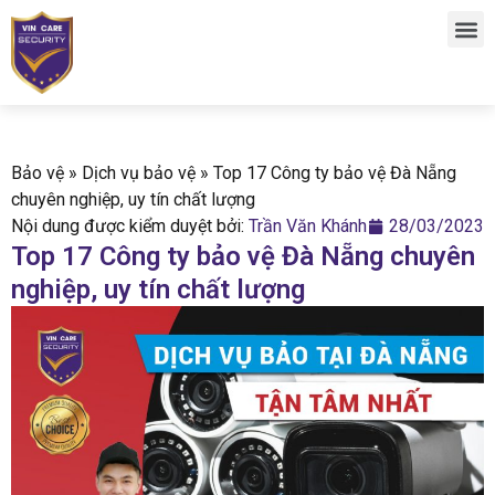
Bảo vệ
»
Dịch vụ bảo vệ
»
Top 17 Công ty bảo vệ Đà Nẵng
chuyên nghiệp, uy tín chất lượng
Nội dung được kiểm duyệt bởi:
Trần Văn Khánh
28/03/2023
Top 17 Công ty bảo vệ Đà Nẵng chuyên
nghiệp, uy tín chất lượng