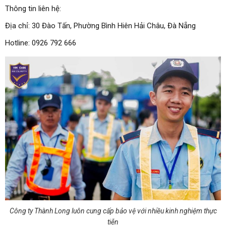
Thông tin liên hệ:
Địa chỉ: 30 Đào Tấn, Phường Bình Hiên Hải Châu, Đà Nẵng
Hotline: 0926 792 666
Công ty Thành Long luôn cung cấp bảo vệ với nhiều kinh nghiệm thực
tiễn