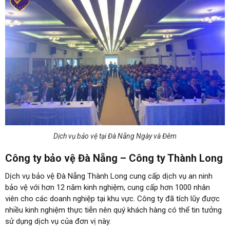
Dịch vụ bảo vệ tại Đà Nẵng Ngày và Đêm
Công ty bảo vệ Đà Nẵng – Công ty Thành Long
Dịch vụ bảo vệ Đà Nẵng Thành Long cung cấp dịch vụ an ninh
bảo vệ với hơn 12 năm kinh nghiệm, cung cấp hơn 1000 nhân
viên cho các doanh nghiệp tại khu vực. Công ty đã tích lũy được
nhiều kinh nghiệm thực tiễn nên quý khách hàng có thể tin tưởng
sử dụng dịch vụ của đơn vị này.