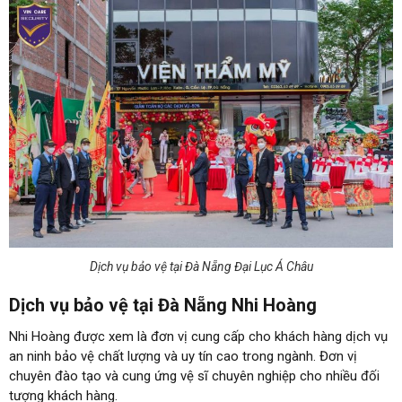
Dịch vụ bảo vệ tại Đà Nẵng Đại Lục Á Châu
Dịch vụ bảo vệ tại Đà Nẵng Nhi Hoàng
Nhi Hoàng được xem là đơn vị cung cấp cho khách hàng dịch vụ
an ninh bảo vệ chất lượng và uy tín cao trong ngành. Đơn vị
chuyên đào tạo và cung ứng vệ sĩ chuyên nghiệp cho nhiều đối
tượng khách hàng.