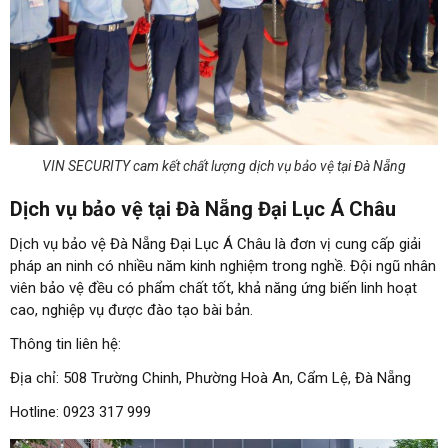
VIN SECURITY cam kết chất lượng dịch vụ bảo vệ tại Đà Nẵng
Dịch vụ bảo vệ tại Đà Nẵng Đại Lục Á Châu
Dịch vụ bảo vệ Đà Nẵng Đại Lục Á Châu là đơn vị cung cấp giải
pháp an ninh có nhiều năm kinh nghiệm trong nghề. Đội ngũ nhân
viên bảo vệ đều có phẩm chất tốt, khả năng ứng biến linh hoạt
cao, nghiệp vụ được đào tạo bài bản.
Thông tin liên hệ:
Địa chỉ: 508 Trường Chinh, Phường Hoà An, Cẩm Lệ, Đà Nẵng
Hotline: 0923 317 999