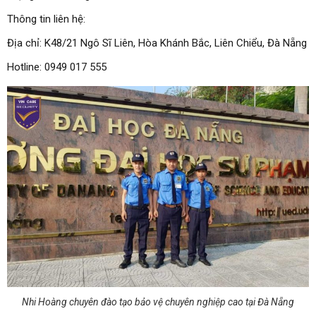
Thông tin liên hệ:
Địa chỉ: K48/21 Ngô Sĩ Liên, Hòa Khánh Bắc, Liên Chiểu, Đà Nẵng
Hotline: 0949 017 555
Nhi Hoàng chuyên đào tạo bảo vệ chuyên nghiệp cao tại Đà Nẵng