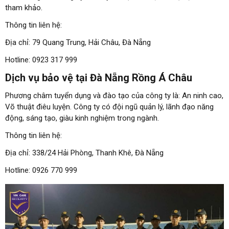
tham khảo.
Thông tin liên hệ:
Địa chỉ: 79 Quang Trung, Hải Châu, Đà Nẵng
Hotline: 0923 317 999
Dịch vụ bảo vệ tại Đà Nẵng Rồng Á Châu
Phương châm tuyển dụng và đào tạo của công ty là: An ninh cao,
Võ thuật điêu luyện. Công ty có đội ngũ quản lý, lãnh đạo năng
động, sáng tạo, giàu kinh nghiệm trong ngành.
Thông tin liên hệ:
Địa chỉ: 338/24 Hải Phòng, Thanh Khê, Đà Nẵng
Hotline: 0926 770 999