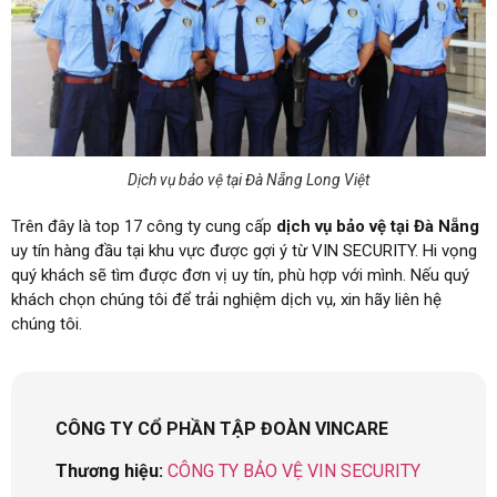
Dịch vụ bảo vệ tại Đà Nẵng Long Việt
Trên đây là top 17 công ty cung cấp
dịch vụ bảo vệ tại Đà Nẵng
uy tín hàng đầu tại khu vực được gợi ý từ VIN SECURITY. Hi vọng
quý khách sẽ tìm được đơn vị uy tín, phù hợp với mình. Nếu quý
khách chọn chúng tôi để trải nghiệm dịch vụ, xin hãy liên hệ
chúng tôi.
CÔNG TY CỔ PHẦN TẬP ĐOÀN VINCARE
Thương hiệu:
CÔNG TY BẢO VỆ VIN SECURITY