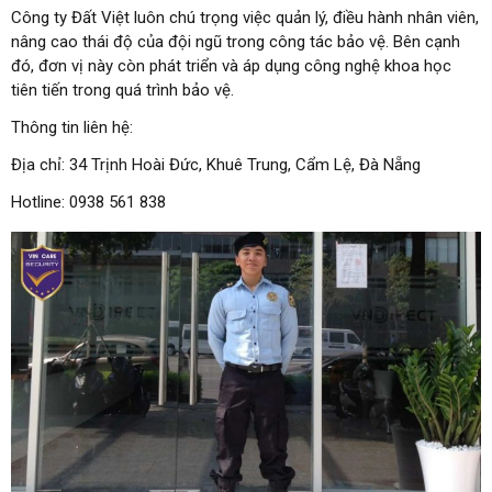
Công ty Đất Việt luôn chú trọng việc quản lý, điều hành nhân viên,
nâng cao thái độ của đội ngũ trong công tác bảo vệ. Bên cạnh
đó, đơn vị này còn phát triển và áp dụng công nghệ khoa học
tiên tiến trong quá trình bảo vệ.
Thông tin liên hệ:
Địa chỉ: 34 Trịnh Hoài Đức, Khuê Trung, Cẩm Lệ, Đà Nẵng
Hotline: 0938 561 838