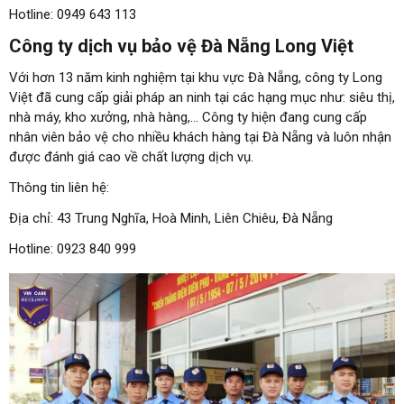
Hotline: 0949 643 113
Công ty dịch vụ bảo vệ Đà Nẵng Long Việt
Với hơn 13 năm kinh nghiệm tại khu vực Đà Nẵng, công ty Long
Việt đã cung cấp giải pháp an ninh tại các hạng mục như: siêu thị,
nhà máy, kho xưởng, nhà hàng,… Công ty hiện đang cung cấp
nhân viên bảo vệ cho nhiều khách hàng tại Đà Nẵng và luôn nhận
được đánh giá cao về chất lượng dịch vụ.
Thông tin liên hệ:
Địa chỉ: 43 Trung Nghĩa, Hoà Minh, Liên Chiêu, Đà Nẵng
Hotline: 0923 840 999