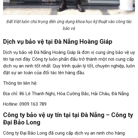
Đất Việt luôn chú trọng đến ứng dụng khoa học kỹ thuật vào công tác
bảo vệ
Dịch vụ bảo vệ tại Đà Nẵng Hoàng Giáp
Dịch vụ bảo vệ Đà Nẵng Hoàng Giáp là đơn vị cung ứng bảo vệ uy
tín tại nơi đây. Công ty luôn phấn đấu trở thành một nơi cung cấp
dịch vụ an ninh tốt nhất. Quy trình quản lý tốt, chuyên nghiệp, luôn
đặt sự an toàn của đối tác lên hàng đầu.
Thông tin liên hệ:
Địa chỉ: 86 Lê Thanh Nghị, Hòa Cường Bắc, Hải Châu, Đà Nẵng
Hotline: 0909 163 789
Công ty bảo vệ uy tín tại tại Đà Nẵng – Công ty
Đại Bảo Long
Công ty Đại Bảo Long đã cung cấp dịch vụ an ninh cho hàng