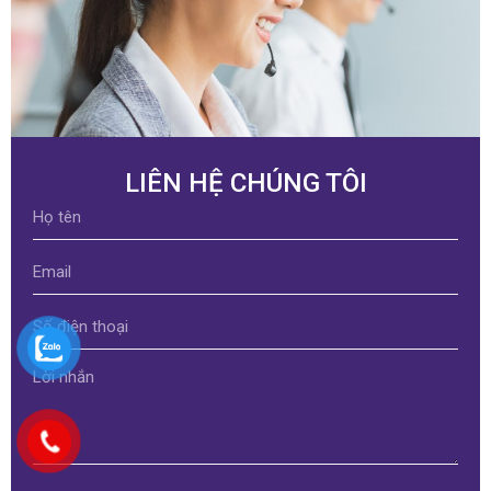
LIÊN HỆ CHÚNG TÔI