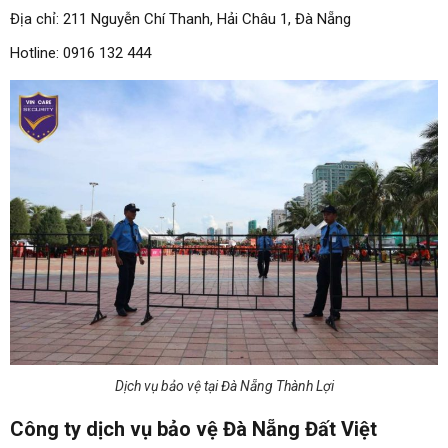
Địa chỉ: 211 Nguyễn Chí Thanh, Hải Châu 1, Đà Nẵng
Hotline: 0916 132 444
Dịch vụ bảo vệ tại Đà Nẵng Thành Lợi
Công ty dịch vụ bảo vệ Đà Nẵng Đất Việt