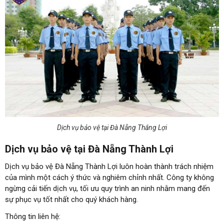
Dịch vụ bảo vệ tại Đà Nẵng Thắng Lợi
Dịch vụ bảo vệ tại Đà Nẵng Thành Lợi
Dịch vụ bảo vệ Đà Nẵng Thành Lợi luôn hoàn thành trách nhiệm
của mình một cách ý thức và nghiêm chỉnh nhất. Công ty không
ngừng cải tiến dịch vụ, tối ưu quy trình an ninh nhằm mang đến
sự phục vụ tốt nhất cho quý khách hàng.
Thông tin liên hệ: