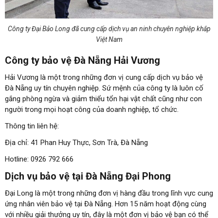
Công ty Đại Bảo Long đã cung cấp dịch vụ an ninh chuyên nghiệp khắp
Việt Nam
Công ty bảo vệ Đà Nẵng Hải Vương
Hải Vương là một trong những đơn vị cung cấp dịch vụ bảo vệ
Đà Nẵng uy tín chuyên nghiệp. Sứ mệnh của công ty là luôn cố
gắng phòng ngừa và giảm thiểu tổn hại vật chất cũng như con
người trong mọi hoạt công của doanh nghiệp, tổ chức.
Thông tin liên hệ:
Địa chỉ: 41 Phan Huy Thực, Sơn Trà, Đà Nẵng
Hotline: 0926 792 666
Dịch vụ bảo vệ tại Đà Nẵng Đại Phong
Đại Long là một trong những đơn vị hàng đầu trong lĩnh vực cung
ứng nhân viên bảo vệ tại Đà Nẵng. Hơn 15 năm hoạt động cùng
với nhiều giải thưởng uy tín, đây là một đơn vị bảo vệ bạn có thể