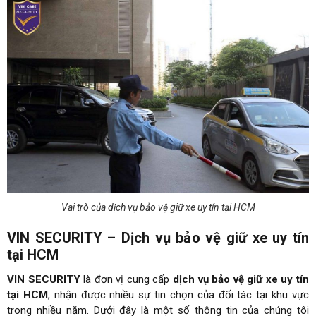
Vai trò của dịch vụ bảo vệ giữ xe uy tín tại HCM
VIN SECURITY – Dịch vụ bảo vệ giữ xe uy tín
tại HCM
VIN SECURITY
là đơn vị cung cấp
dịch vụ bảo vệ giữ xe uy tín
tại HCM
, nhận được nhiều sự tin chọn của đối tác tại khu vực
trong nhiều năm. Dưới đây là một số thông tin của chúng tôi