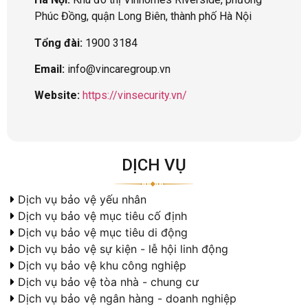
Phúc Đồng, quận Long Biên, thành phố Hà Nội
Tổng đài:
1900 3184
Email:
info@vincaregroup.vn
Website:
https://vinsecurity.vn/
DỊCH VỤ
Dịch vụ bảo vệ yếu nhân
Dịch vụ bảo vệ mục tiêu cố định
Dịch vụ bảo vệ mục tiêu di động
Dịch vụ bảo vệ sự kiện - lễ hội linh động
Dịch vụ bảo vệ khu công nghiệp
Dịch vụ bảo vệ tòa nhà - chung cư
Dịch vụ bảo vệ ngân hàng - doanh nghiệp