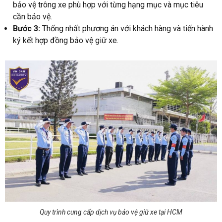
bảo vệ trông xe phù hợp với từng hạng mục và mục tiêu
cần bảo vệ.
Bước 3:
Thống nhất phương án với khách hàng và tiến hành
ký kết hợp đồng bảo vệ giữ xe.
Quy trình cung cấp dịch vụ bảo vệ giữ xe tại HCM