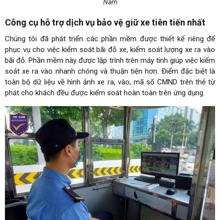
Nam
Công cụ hỗ trợ dịch vụ bảo vệ giữ xe tiên tiến nhất
Chúng tôi đã phát triển các phần mềm được thiết kế riêng để
phục vụ cho việc kiểm soát bãi đỗ xe, kiểm soát lượng xe ra vào
bãi đỗ. Phần mềm này được lập trình trên máy tính giúp việc kiểm
soát xe ra vào nhanh chóng và thuận tiện hơn. Điểm đặc biệt là
toàn bộ dữ liệu về hình ảnh xe ra, vào, mã số CMND trên thẻ từ
phát cho khách đều được kiểm soát hoàn toàn trên ứng dụng.