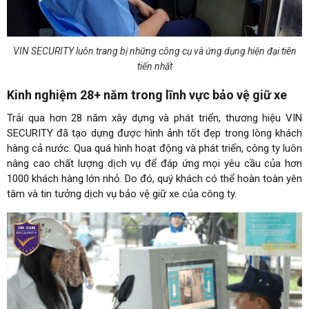
VIN SECURITY luôn trang bị những công cụ và ứng dụng hiện đại tiên
tiến nhất
Kinh nghiệm 28+ năm trong lĩnh vực bảo vệ giữ xe
Trải qua hơn 28 năm xây dựng và phát triển, thương hiệu VIN
SECURITY đã tạo dựng được hình ảnh tốt đẹp trong lòng khách
hàng cả nước. Qua quá hình hoạt động và phát triển, công ty luôn
nâng cao chất lượng dịch vụ để đáp ứng mọi yêu cầu của hơn
1000 khách hàng lớn nhỏ. Do đó, quý khách có thể hoàn toàn yên
tâm và tin tưởng dịch vụ bảo vệ giữ xe của công ty.