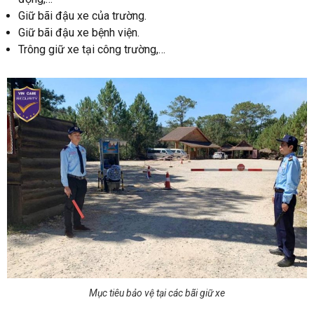
Giữ bãi đậu xe của trường.
Giữ bãi đậu xe bệnh viện.
Trông giữ xe tại công trường,…
Mục tiêu bảo vệ tại các bãi giữ xe