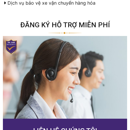
Dịch vụ bảo vệ xe vận chuyển hàng hóa
ĐĂNG KÝ HỖ TRỢ MIỄN PHÍ