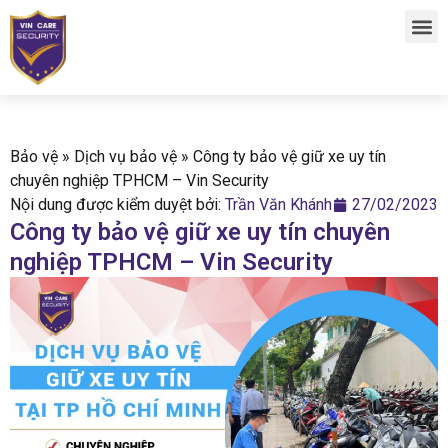
Bảo vệ
»
Dịch vụ bảo vệ
»
Công ty bảo vệ giữ xe uy tín
chuyên nghiệp TPHCM – Vin Security
Nội dung được kiểm duyệt bởi:
Trần Văn Khánh
27/02/2023
Công ty bảo vệ giữ xe uy tín chuyên
nghiệp TPHCM – Vin Security