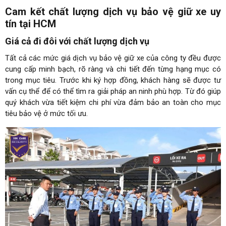
Cam kết chất lượng dịch vụ bảo vệ giữ xe uy
tín tại HCM
Giá cả đi đôi với chất lượng dịch vụ
Tất cả các mức giá dịch vụ bảo vệ giữ xe của công ty đều được
cung cấp minh bạch, rõ ràng và chi tiết đến từng hạng mục có
trong mục tiêu. Trước khi ký hợp đồng, khách hàng sẽ được tư
vấn cụ thể để có thể tìm ra giải pháp an ninh phù hợp. Từ đó giúp
quý khách vừa tiết kiệm chi phí vừa đảm bảo an toàn cho mục
tiêu bảo vệ ở mức tối ưu.