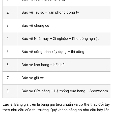
2
Bảo vệ Trụ sở – văn phòng công ty
3
Bảo vệ chung cư
4
Bảo vệ Nhà máy – Xí nghiệp – Khu công nghiệp
5
Bảo vệ công trình xây dựng – thi công
6
Bảo vệ kho hàng – bến bãi
7
Bảo vệ giữ xe
8
Bảo vệ Cửa hàng – Hệ thống cửa hàng – Showroom
Lưu ý:
Bảng giá trên là bảng giá tiêu chuẩn và có thể thay đổi tùy
theo nhu cầu của thị trường. Quý khách hàng có nhu cầu hãy liên