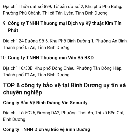
Địa chỉ: Thửa đất số 899, Tờ bản đồ số 2, Khu phố Phú Bưng,
Phường Phú Chánh, Thị xã Tân Uyên, Tỉnh Bình Dương
Công ty TNHH Thương mại Dịch vụ Kỹ thuật Kim Tín
Phát
Địa chỉ: 24 Đường Số 6, Khu Phố Bình Đường 1, Phường An Bình,
Thành phố Dĩ An, Tỉnh Bình Dương
Công ty TNHH Thương mại Văn Bộ B&D
Địa chỉ: 16/33B, Khu phố Đông Chiêu, Phường Tân Đông Hiệp,
Thành phố Dĩ An, Tỉnh Bình Dương
TOP 8 công ty bảo vệ tại Bình Dương uy tín và
chuyên nghiệp
Công ty Bảo Vệ Bình Dương Vin Security
Địa chỉ: Lô 5C25, Đường DA2, Phường Thới An, Thị xã Bến Cát,
Bình Dương
Công ty TNHH Dịch vụ Bảo vệ Bình Dương