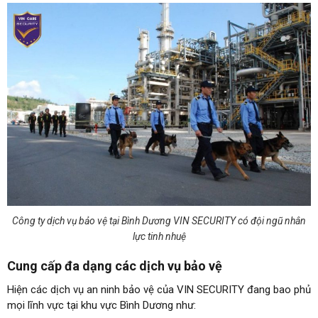
Công ty dịch vụ bảo vệ tại Bình Dương VIN SECURITY có đội ngũ nhân
lực tinh nhuệ
Cung cấp đa dạng các dịch vụ bảo vệ
Hiện các dịch vụ an ninh bảo vệ của VIN SECURITY đang bao phủ
mọi lĩnh vực tại khu vực Bình Dương như: