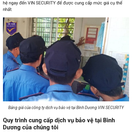
hệ ngay đến VIN SECURITY để được cung cấp mức giá cụ thể
nhất.
Bảng giá của công ty dịch vụ bảo vệ tại Bình Dương VIN SECURITY
Quy trình cung cấp dịch vụ bảo vệ tại Bình
Dương của chúng tôi