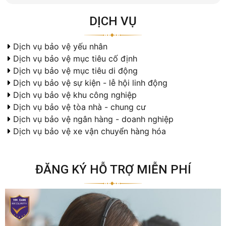
DỊCH VỤ
Dịch vụ bảo vệ yếu nhân
Dịch vụ bảo vệ mục tiêu cố định
Dịch vụ bảo vệ mục tiêu di động
Dịch vụ bảo vệ sự kiện - lễ hội linh động
Dịch vụ bảo vệ khu công nghiệp
Dịch vụ bảo vệ tòa nhà - chung cư
Dịch vụ bảo vệ ngân hàng - doanh nghiệp
Dịch vụ bảo vệ xe vận chuyển hàng hóa
ĐĂNG KÝ HỖ TRỢ MIỄN PHÍ