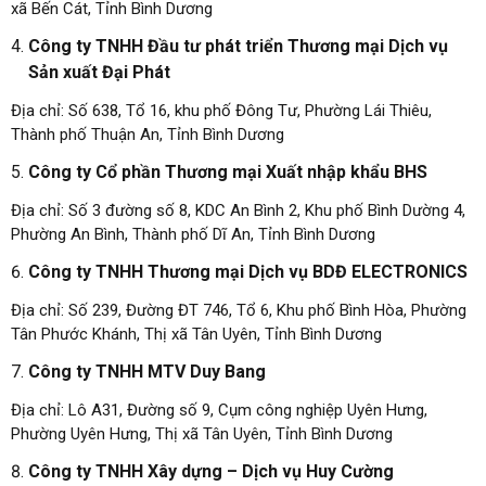
xã Bến Cát, Tỉnh Bình Dương
Công ty TNHH Đầu tư phát triển Thương mại Dịch vụ
Sản xuất Đại Phát
Địa chỉ: Số 638, Tổ 16, khu phố Đông Tư, Phường Lái Thiêu,
Thành phố Thuận An, Tỉnh Bình Dương
Công ty Cổ phần Thương mại Xuất nhập khẩu BHS
Địa chỉ: Số 3 đường số 8, KDC An Bình 2, Khu phố Bình Dường 4,
Phường An Bình, Thành phố Dĩ An, Tỉnh Bình Dương
Công ty TNHH Thương mại Dịch vụ BDĐ ELECTRONICS
Địa chỉ: Số 239, Đường ĐT 746, Tổ 6, Khu phố Bình Hòa, Phường
Tân Phước Khánh, Thị xã Tân Uyên, Tỉnh Bình Dương
Công ty TNHH MTV Duy Bang
Địa chỉ: Lô A31, Đường số 9, Cụm công nghiệp Uyên Hưng,
Phường Uyên Hưng, Thị xã Tân Uyên, Tỉnh Bình Dương
Công ty TNHH Xây dựng – Dịch vụ Huy Cường