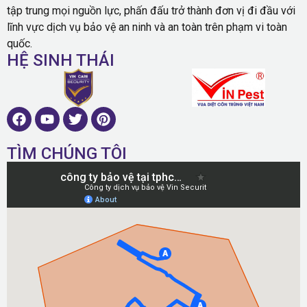
tập trung mọi nguồn lực, phấn đấu trở thành đơn vị đi đầu với
lĩnh vực dịch vụ bảo vệ an ninh và an toàn trên phạm vi toàn
quốc.
HỆ SINH THÁI
TÌM CHÚNG TÔI