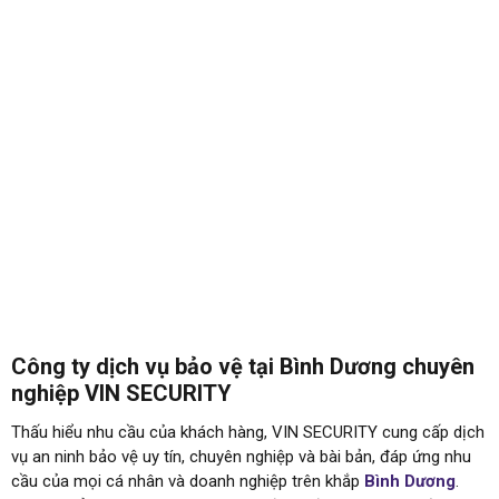
Công ty dịch vụ bảo vệ tại Bình Dương chuyên
nghiệp VIN SECURITY
Thấu hiểu nhu cầu của khách hàng, VIN SECURITY cung cấp dịch
vụ an ninh bảo vệ uy tín, chuyên nghiệp và bài bản, đáp ứng nhu
cầu của mọi cá nhân và doanh nghiệp trên khắp
Bình Dương
.