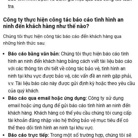
tra.
Công ty thực hiện công tác báo cáo tình hình an
ninh đến khách hàng như thế nào?
Chúng tôi thực hiện công tác báo cáo đến khách hàng qua
những hình thức sau:
Báo cáo bằng văn bản:
Chúng tôi thực hiện báo cáo tình
hình an ninh đến khách hàng bằng cách viết tài liệu báo cáo
với các thông tin chi tiết về công tác bảo vệ, tình hình an
ninh tại khu vực được bảo vệ, các vấn đề an ninh gặp phải,
v.v. Tài liệu báo cáo này được gửi định kỳ hoặc theo yêu cầu
của quý khách.
Báo cáo qua email hoặc ứng dụng:
Công ty sử dụng
email hoặc ứng dụng để gửi báo cáo tình hình an ninh đến
khách hàng. Khách hàng có thể yêu cầu chúng tôi cung cấp
tài khoản đăng nhập vào hệ thống bảo vệ mục tiêu để có
thể theo dõi tình hình an ninh tại khu vực.
Báo cáo trực tiếp:
Trong một số trường hợp, chúng tôi sẽ