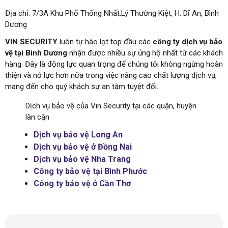
Địa chỉ: 7/3A Khu Phố Thống Nhất,Lý Thường Kiệt, H. Dĩ An, Bình
Dương
VIN SECURITY
luôn tự hào lọt top đầu các
công ty dịch vụ bảo
vệ tại Bình Dương
nhận được nhiều sự ủng hộ nhất từ các khách
hàng. Đây là động lực quan trọng để chúng tôi không ngừng hoàn
thiện và nỗ lực hơn nữa trong việc nâng cao chất lượng dịch vụ,
mang đến cho quý khách sự an tâm tuyệt đối.
Dịch vụ bảo vệ của Vin Security tại các quận, huyện
lân cận
Dịch vụ bảo vệ Long An
Dịch vụ bảo vệ ở Đồng Nai
Dịch vụ bảo vệ Nha Trang
Công ty bảo vệ tại Bình Phước
Công ty bảo vệ ở Cần Thơ