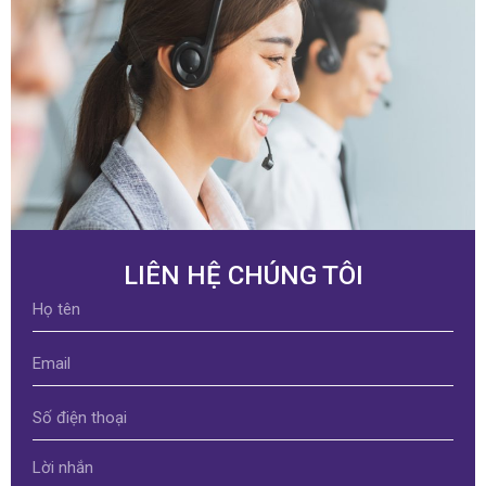
LIÊN HỆ CHÚNG TÔI