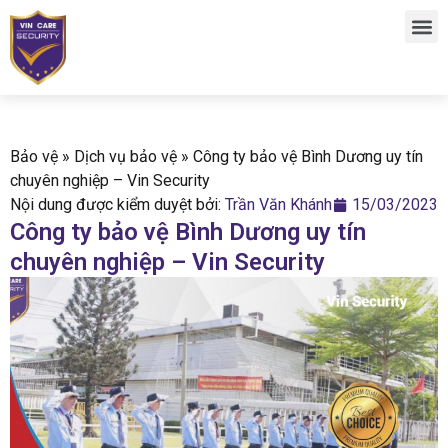
Bảo vệ
»
Dịch vụ bảo vệ
»
Công ty bảo vệ Bình Dương uy tín
chuyên nghiệp – Vin Security
Nội dung được kiểm duyệt bởi:
Trần Văn Khánh
15/03/2023
Công ty bảo vệ Bình Dương uy tín
chuyên nghiệp – Vin Security