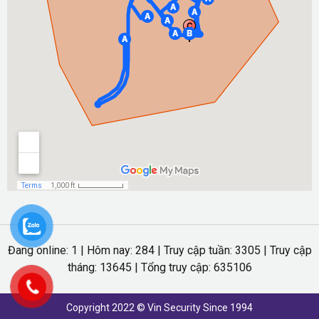
Đang online: 1 | Hôm nay: 284 | Truy cập tuần: 3305 | Truy cập
tháng: 13645 | Tổng truy cập: 635106
Copyright 2022 © Vin Security Since 1994