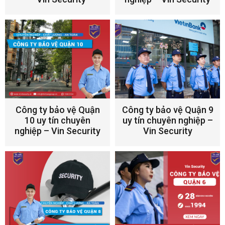
Công ty bảo vệ Quận
Công ty bảo vệ Quận 9
10 uy tín chuyên
uy tín chuyên nghiệp –
nghiệp – Vin Security
Vin Security