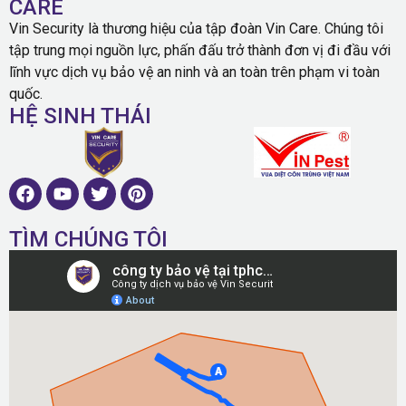
CARE
Vin Security là thương hiệu của tập đoàn Vin Care. Chúng tôi
tập trung mọi nguồn lực, phấn đấu trở thành đơn vị đi đầu với
lĩnh vực dịch vụ bảo vệ an ninh và an toàn trên phạm vi toàn
quốc.
HỆ SINH THÁI
TÌM CHÚNG TÔI