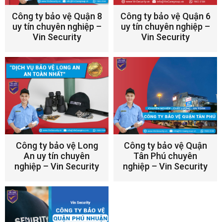
Công ty bảo vệ Quận 8
Công ty bảo vệ Quận 6
uy tín chuyên nghiệp –
uy tín chuyên nghiệp –
Vin Security
Vin Security
Công ty bảo vệ Long
Công ty bảo vệ Quận
An uy tín chuyên
Tân Phú chuyên
nghiệp – Vin Security
nghiệp – Vin Security